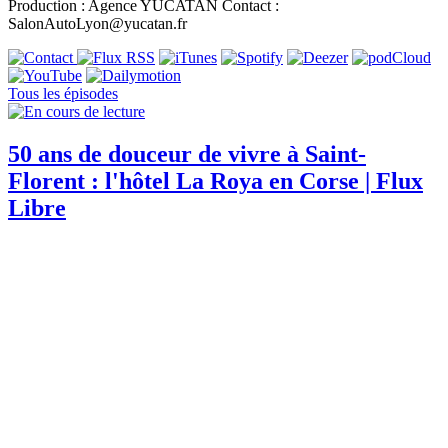
Production : Agence YUCATAN Contact :
SalonAutoLyon@yucatan.fr
Tous les épisodes
50 ans de douceur de vivre à Saint-
Florent : l'hôtel La Roya en Corse | Flux
Libre