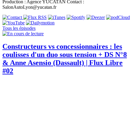
Production : Agence YUCATAN Contact :
SalonAutoLyon@yucatan.fr
Tous les épisodes
Constructeurs vs concessionnaires : les
coulisses d'un duo sous tension + DS N°8
& Anne Asensio (Dassault) | Flux Libre
#02