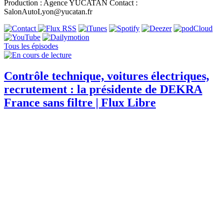
Production : Agence YUCATAN Contact :
SalonAutoLyon@yucatan.fr
Tous les épisodes
Contrôle technique, voitures électriques,
recrutement : la présidente de DEKRA
France sans filtre | Flux Libre