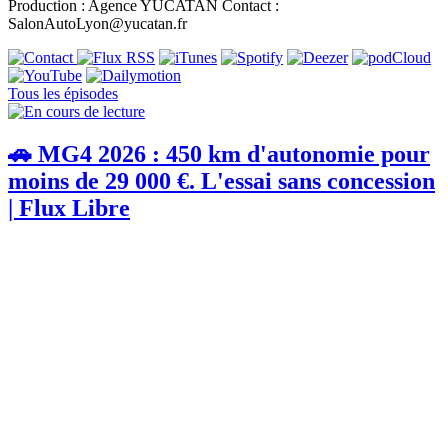
Production : Agence YUCATAN Contact :
SalonAutoLyon@yucatan.fr
Tous les épisodes
🚗 MG4 2026 : 450 km d'autonomie pour
moins de 29 000 €. L'essai sans concession
| Flux Libre