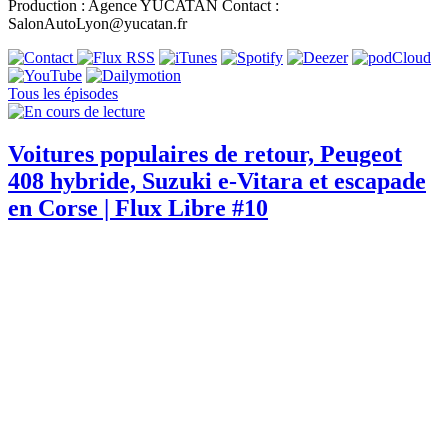
Production : Agence YUCATAN Contact :
SalonAutoLyon@yucatan.fr
Tous les épisodes
Voitures populaires de retour, Peugeot
408 hybride, Suzuki e-Vitara et escapade
en Corse | Flux Libre #10