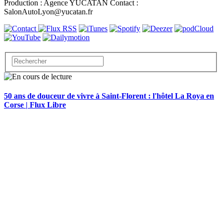
Production : Agence YUCATAN Contact :
SalonAutoLyon@yucatan.fr
50 ans de douceur de vivre à Saint-Florent : l'hôtel La Roya en
Corse | Flux Libre