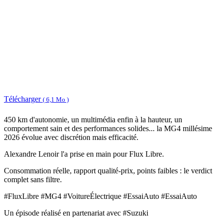
Télécharger
( 6,1 Mo )
450 km d'autonomie, un multimédia enfin à la hauteur, un
comportement sain et des performances solides... la MG4 millésime
2026 évolue avec discrétion mais efficacité.
Alexandre Lenoir l'a prise en main pour Flux Libre.
Consommation réelle, rapport qualité-prix, points faibles : le verdict
complet sans filtre.
#FluxLibre #MG4 #VoitureÉlectrique #EssaiAuto #EssaiAuto
Un épisode réalisé en partenariat avec #Suzuki