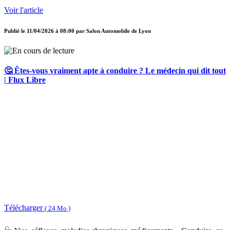
Voir l'article
Publié le
11/04/2026 à 08:00
par
Salon Automobile de Lyon
🤔 Êtes-vous vraiment apte à conduire ? Le médecin qui dit tout
| Flux Libre
Télécharger
( 24 Mo )