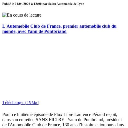
Publié le
04/04/2026 à 12:00
par
Salon Automobile de Lyon
L'Automobile Club de France, premier automobile club du
monde, avec Yann de Pontbriand
Télécharger
( 15 Mo )
Pour ce huitième épisode de Flux Libre Laurence Péraud reçoit,
dans son entretien SANS FILTRE : Yann de Pontbriand, président
de l'Automobile Club de France, 130 ans d’histoire et toujours dans